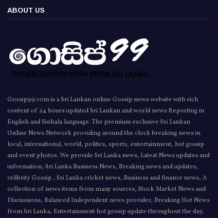
ABOUT US
Gossip99.com is a Sri Lankan online Gossip news website with rich
content of 24 hours updated Sri Lankan and world news Reporting in
English and Sinhala language. The premium exclusive Sri Lankan
Online News Network providing around the clock breaking news in
local, international, world, politics, sports, entertainment, hot gossip
and event photos. We provide Sri Lanka news, Latest News updates and
information, Sri Lanka Business News, Breaking news and updates,
celibrity Gossip , Sri Lanka cricket news, Business and finance news, A
collection of news items from many sources, Stock Market News and
Discussions, Balanced Independent news provider, Breaking Hot News
from Sri Lanka, Entertainment hot gossip update throughout the day,